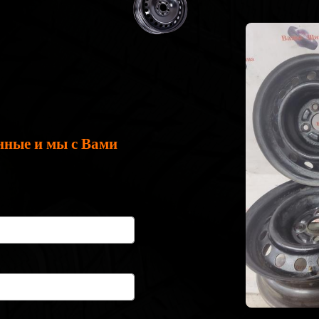
нные и мы с Вами