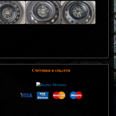
Счетчики и соц.сети