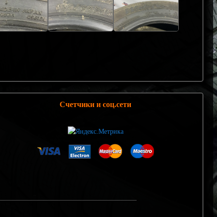
Счетчики и соц.сети