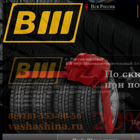
Вся Россия
Акция!!!