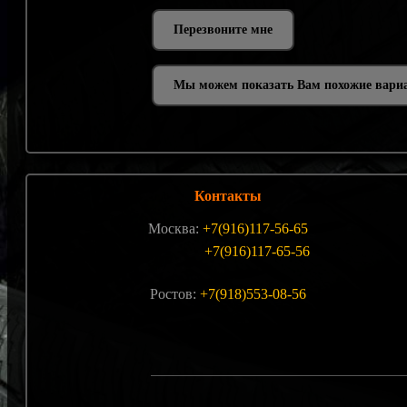
Мы можем показать Вам похожие вари
Контакты
Москва:
+7(916)117-56-65
+7(916)117-65-56
Ростов:
+7(918)553-08-56