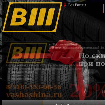
Вся Россия
Акция!!!