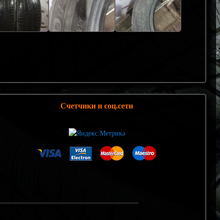
Счетчики и соц.сети