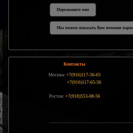
Мы можем показать Вам похожие вари
Контакты
Москва:
+7(916)117-56-65
+7(916)117-65-56
Ростов:
+7(918)553-08-56