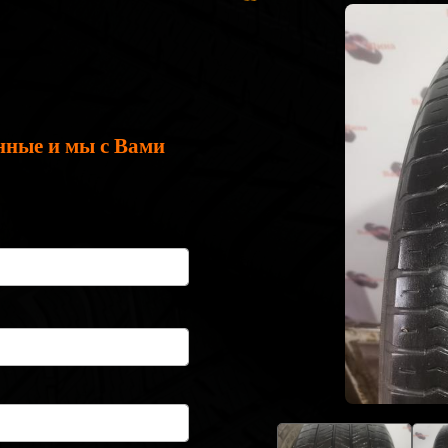
нные и мы с Вами