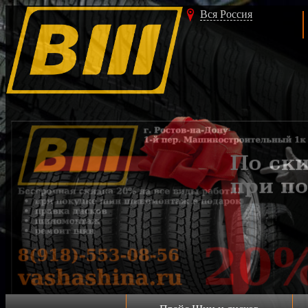
Вся Россия
Акция!!!