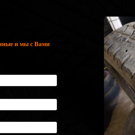
нные и мы с Вами