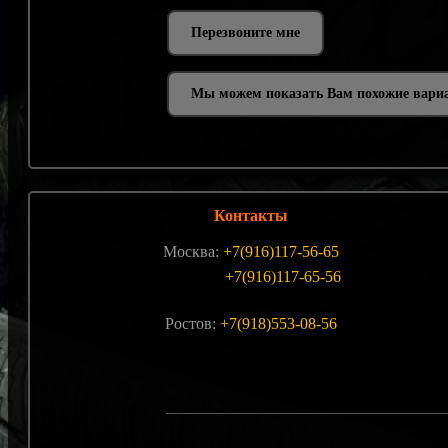
Мы можем показать Вам похожие вари
Контакты
Москва:
+7(916)117-56-65
+7(916)117-65-56
Ростов:
+7(918)553-08-56