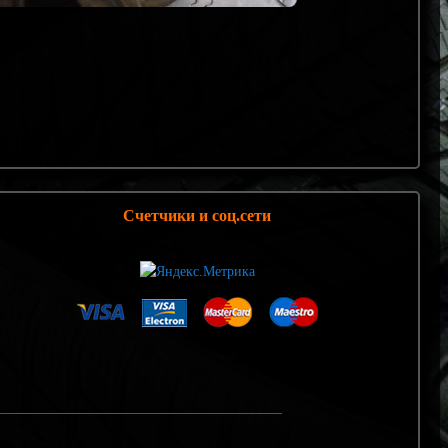
Счетчики и соц.сети