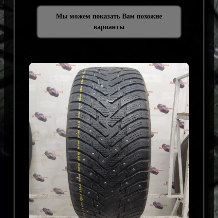
Мы можем показать Вам похожие
варианты