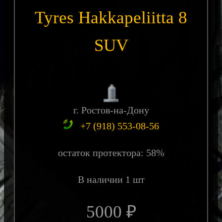
Tyres Hakkapeliitta 8
SUV
г. Ростов-на-Дону
+7 (918) 553-08-56
остаток протектора: 58%
В наличии 1 шт
5000 ₽