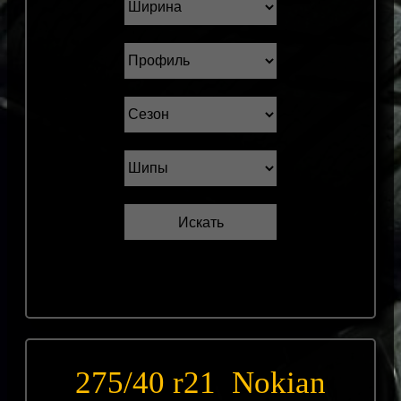
275/40 r21 Nokian