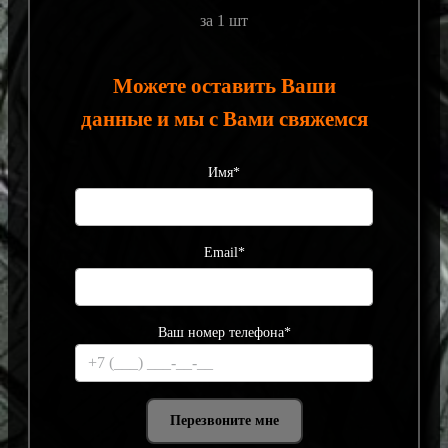
за 1 шт
Можете оставить Ваши
данные и мы с Вами свяжемся
Имя*
Email*
Ваш номер телефона*