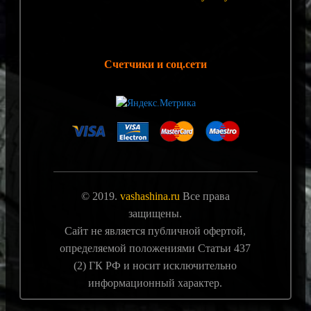
Счетчики и соц.сети
© 2019.
vashashina.ru
Все права
защищены.
Сайт не является публичной офертой,
определяемой положениями Статьи 437
(2) ГК РФ и носит исключительно
информационный характер.