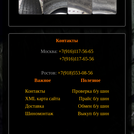
Контакты
Москва:
+7(916)117-56-65
+7(916)117-65-56
Ростов:
+7(918)553-08-56
Важное
Полезное
Контакты
Проверка б/у шин
XML карта сайта
Прайс б/у шин
Доставка
Обмен б/у шин
Шиномонтаж
Выкуп б/у шин