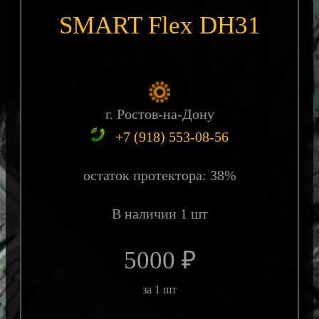
SMART Flex DH31
г. Ростов-на-Дону
+7 (918) 553-08-56
остаток протектора: 38%
В наличии 1 шт
5000 ₽
за 1 шт