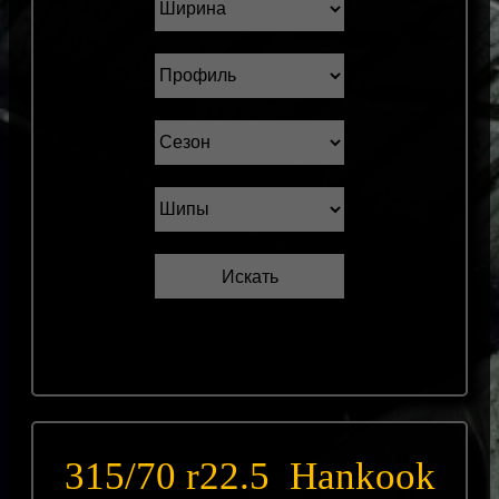
315/70 r22.5 Hankook