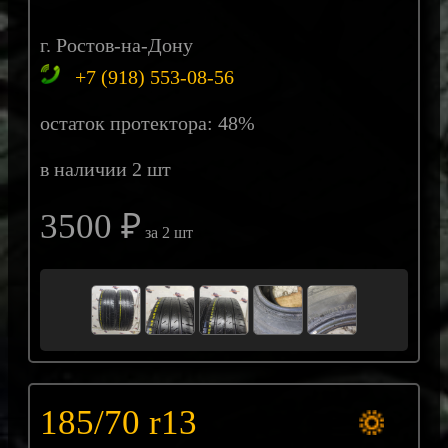
г. Ростов-на-Дону
+7 (918) 553-08-56
остаток протектора: 48%
в наличии 2 шт
3500 ₽
за 2 шт
185/70 r13