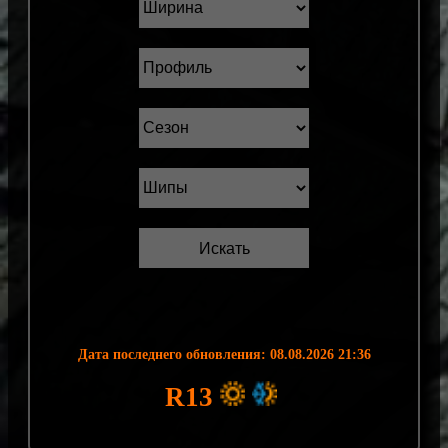
Дата последнего обновления: 08.08.2026 21:36
R13