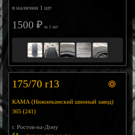
в наличии 1 шт
1500 ₽
за 1 шт
175/70 r13
КАМА (Нижнекамский шинный завод)
365 (241)
г. Ростов-на-Дону