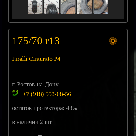
175/70 r13
Pirelli Cinturato P4
г. Ростов-на-Дону
+7 (918) 553-08-56
остаток протектора: 48%
в наличии 2 шт