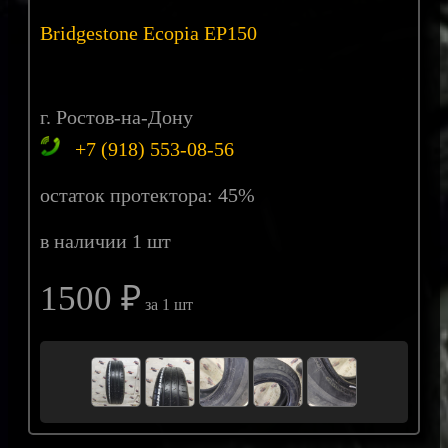
Bridgestone Ecopia EP150
г. Ростов-на-Дону
+7 (918) 553-08-56
остаток протектора: 45%
в наличии 1 шт
1500 ₽
за 1 шт