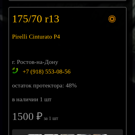
175/70 r13
Pirelli Cinturato P4
г. Ростов-на-Дону
+7 (918) 553-08-56
остаток протектора: 48%
в наличии 1 шт
1500 ₽
за 1 шт