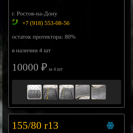
г. Ростов-на-Дону
+7 (918) 553-08-56
остаток протектора: 80%
в наличии 4 шт
10000 ₽
за 4 шт
155/80 r13