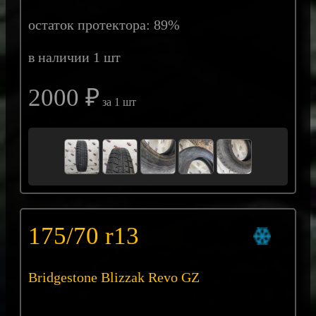
остаток протектора: 89%
в наличии 1 шт
2000 ₽
за 1 шт
175/70 r13
Bridgestone Blizzak Revo GZ