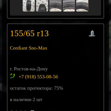
155/65 r13
Cordiant Sno-Max
г. Ростов-на-Дону
+7 (918) 553-08-56
остаток протектора: 75%
в наличии 2 шт