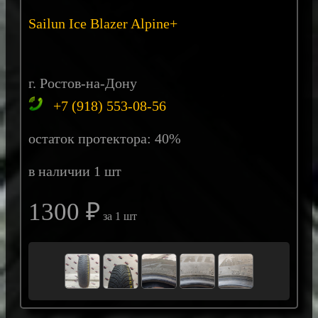
Sailun Ice Blazer Alpine+
г. Ростов-на-Дону
+7 (918) 553-08-56
остаток протектора: 40%
в наличии 1 шт
1300 ₽
за 1 шт