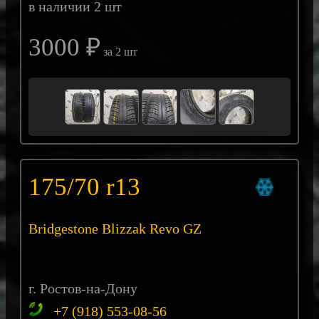
в наличии 2 шт
3000 ₽
за 2 шт
175/70 r13
Bridgestone Blizzak Revo GZ
г. Ростов-на-Дону
+7 (918) 553-08-56