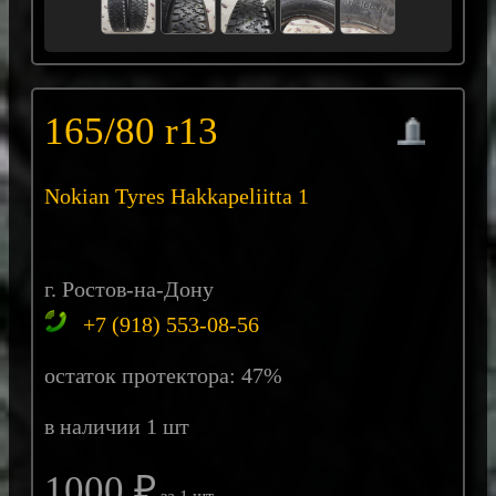
165/80 r13
Nokian Tyres Hakkapeliitta 1
г. Ростов-на-Дону
+7 (918) 553-08-56
остаток протектора: 47%
в наличии 1 шт
1000 ₽