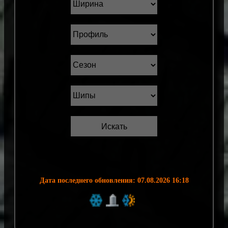
Дата последнего обновления: 07.08.2026 16:18