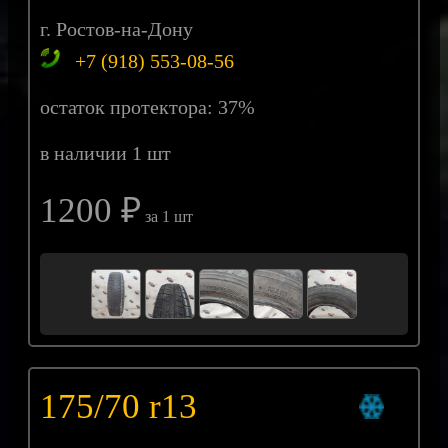
г. Ростов-на-Дону
+7 (918) 553-08-56
остаток протектора: 37%
в наличии 1 шт
1200 ₽
за 1 шт
175/70 r13