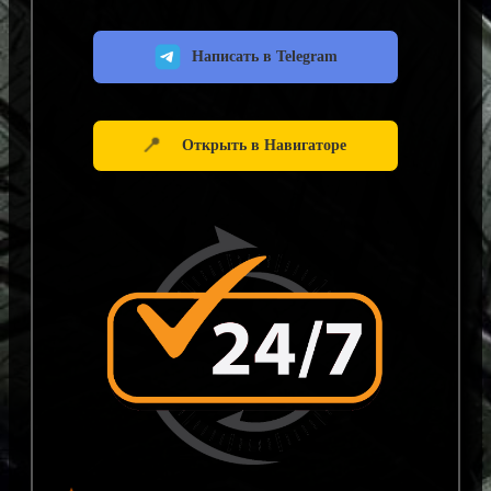
Написать в Telegram
📍
Открыть в Навигаторе