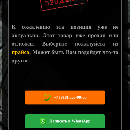
К сожалению эта позиция уже не
актуальна. Этот товар уже продан или
отложен. Выберите пожалуйста из
прайса
. Может быть Вам подойдет что-то
другое.
+7 (918) 553-08-56
Написать в WhatsApp