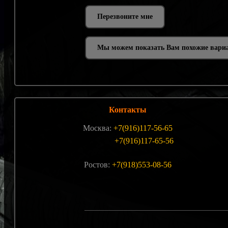
Мы можем показать Вам похожие вари
Контакты
Москва:
+7(916)117-56-65
+7(916)117-65-56
Ростов:
+7(918)553-08-56