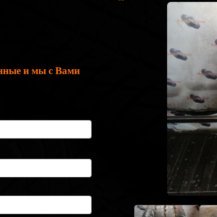
нные и мы с Вами