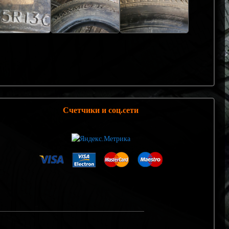
Счетчики и соц.сети