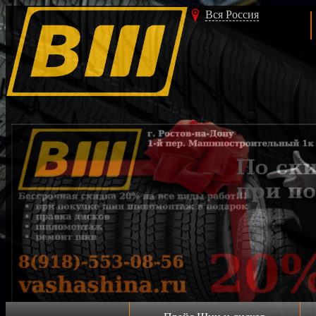
Вся Россия
Акция!!!