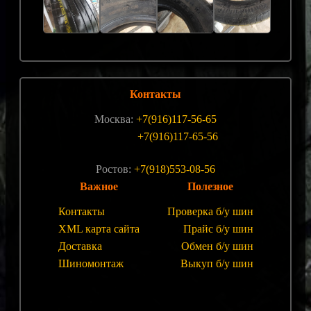
Контакты
Москва:
+7(916)117-56-65
+7(916)117-65-56
Ростов:
+7(918)553-08-56
Важное
Полезное
Контакты
Проверка б/у шин
XML карта сайта
Прайс б/у шин
Доставка
Обмен б/у шин
Шиномонтаж
Выкуп б/у шин