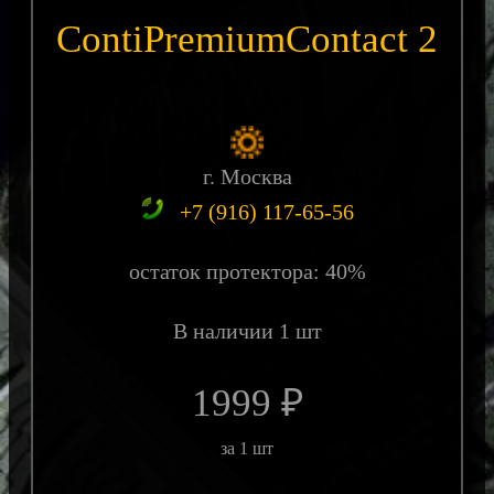
ContiPremiumContact 2
г. Москва
+7 (916) 117-65-56
остаток протектора: 40%
В наличии 1 шт
1999 ₽
за 1 шт