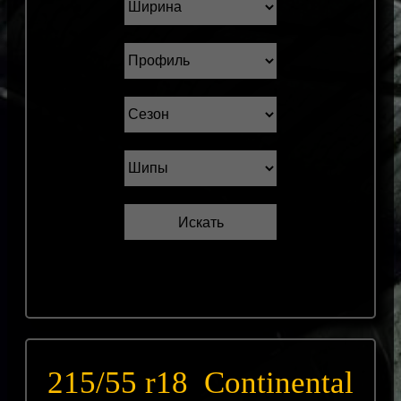
215/55 r18 Continental