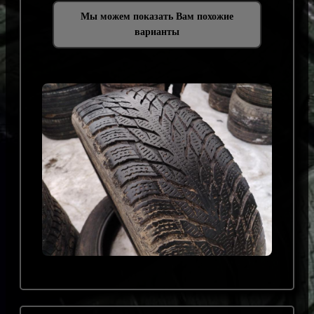
Мы можем показать Вам похожие
варианты