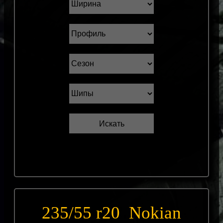
235/55 r20 Nokian