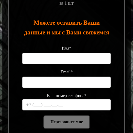
за 1 шт
Можете оставить Ваши
данные и мы с Вами свяжемся
Имя*
Email*
Ваш номер телефона*