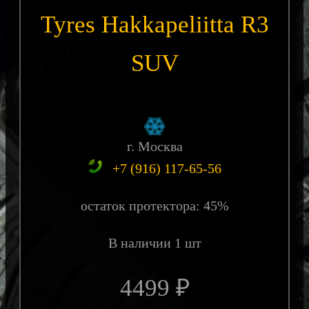
Tyres Hakkapeliitta R3
SUV
г. Москва
+7 (916) 117-65-56
остаток протектора: 45%
В наличии 1 шт
4499 ₽