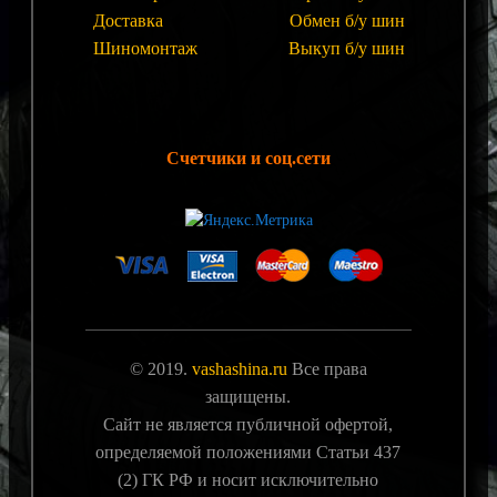
Доставка
Обмен б/у шин
Шиномонтаж
Выкуп б/у шин
Счетчики и соц.сети
© 2019.
vashashina.ru
Все права
защищены.
Сайт не является публичной офертой,
определяемой положениями Статьи 437
(2) ГК РФ и носит исключительно