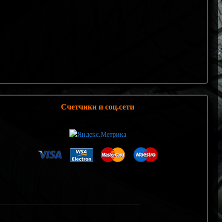
Счетчики и соц.сети