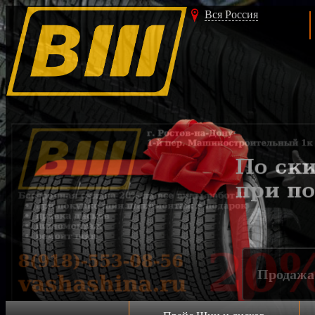
Вся Россия
Акция!!!