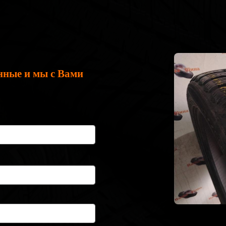
нные и мы с Вами