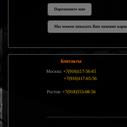
Мы можем показать Вам похожие вари
Контакты
Москва:
+7(916)117-56-65
+7(916)117-65-56
Ростов:
+7(918)553-08-56