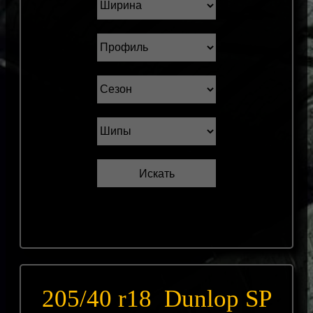
205/40 r18 Dunlop SP