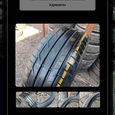
варианты