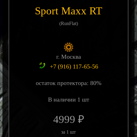
Sport Maxx RT
(RunFlat)
г. Москва
+7 (916) 117-65-56
остаток протектора: 80%
В наличии 1 шт
4999 ₽
за 1 шт