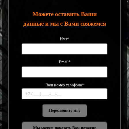
Можете оставить Ваши
данные и мы с Вами свяжемся
Имя*
Email*
Ваш номер телефона*
Мы можем показать Вам похожие