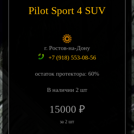
Pilot Sport 4 SUV
г. Ростов-на-Дону
+7 (918) 553-08-56
остаток протектора: 60%
В наличии 2 шт
15000 ₽
за 2 шт