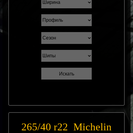
265/40 r22 Michelin