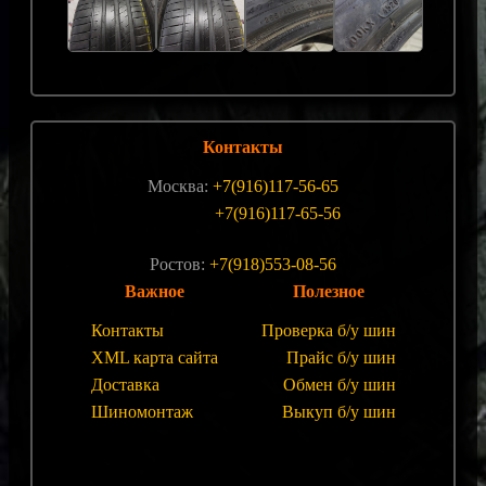
Контакты
Москва:
+7(916)117-56-65
+7(916)117-65-56
Ростов:
+7(918)553-08-56
Важное
Полезное
Контакты
Проверка б/у шин
XML карта сайта
Прайс б/у шин
Доставка
Обмен б/у шин
Шиномонтаж
Выкуп б/у шин