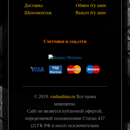
Доставка
Обмен б/у шин
Шиномонтаж
Выкуп б/у шин
Счетчики и соц.сети
© 2019.
vashashina.ru
Все права
защищены.
Сайт не является публичной офертой,
определяемой положениями Статьи 437
(2) ГК РФ и носит исключительно