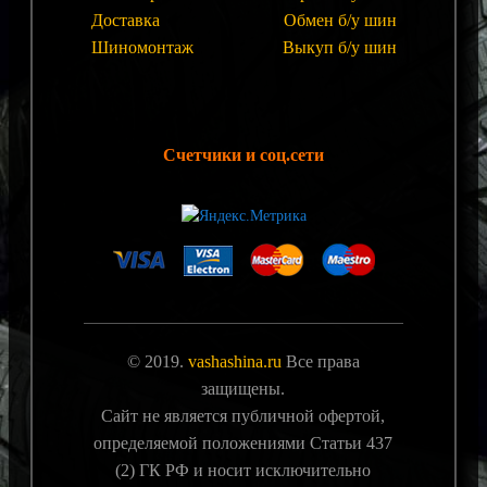
Доставка
Обмен б/у шин
Шиномонтаж
Выкуп б/у шин
Счетчики и соц.сети
© 2019.
vashashina.ru
Все права
защищены.
Сайт не является публичной офертой,
определяемой положениями Статьи 437
(2) ГК РФ и носит исключительно