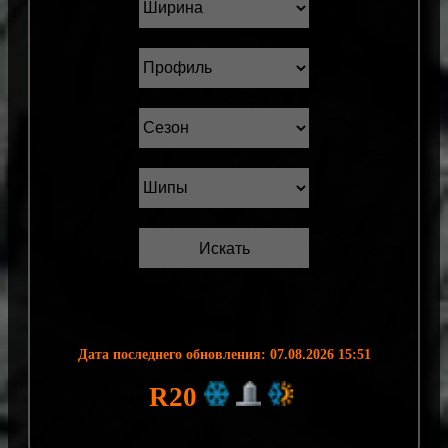
Дата последнего обновления: 07.08.2026 15:51
R20