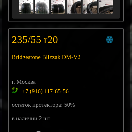
235/55 r20
Bridgestone Blizzak DM-V2
г. Москва
+7 (916) 117-65-56
остаток протектора: 50%
в наличии 2 шт