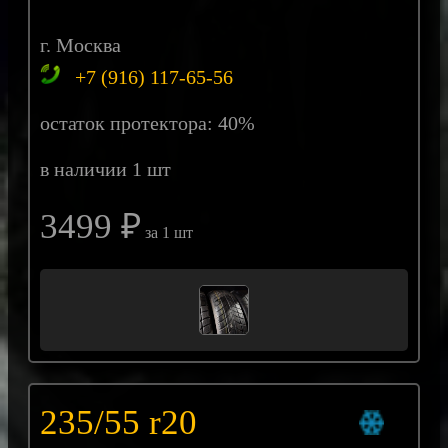
г. Москва
+7 (916) 117-65-56
остаток протектора: 40%
в наличии 1 шт
3499 ₽
за 1 шт
235/55 r20