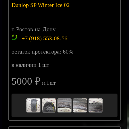
Dunlop SP Winter Ice 02
г. Ростов-на-Дону
+7 (918) 553-08-56
остаток протектора: 60%
в наличии 1 шт
5000 ₽
за 1 шт