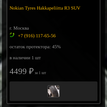
Nokian Tyres Hakkapeliitta R3 SUV
г. Москва
+7 (916) 117-65-56
остаток протектора: 45%
в наличии 1 шт
4499 ₽
за 1 шт