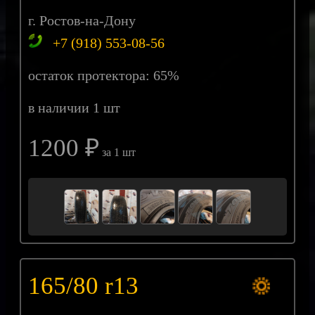
г. Ростов-на-Дону
+7 (918) 553-08-56
остаток протектора: 65%
в наличии 1 шт
1200 ₽
за 1 шт
165/80 r13