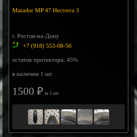
Matador MP 47 Hectorra 3
г. Ростов-на-Дону
+7 (918) 553-08-56
остаток протектора: 45%
в наличии 1 шт
1500 ₽
за 1 шт