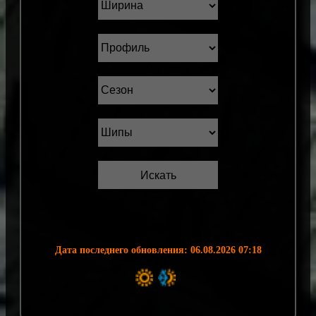
Дата последнего обновления: 06.08.2026 07:18