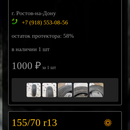
г. Ростов-на-Дону
+7 (918) 553-08-56
остаток протектора: 58%
в наличии 1 шт
1000 ₽
за 1 шт
155/70 r13