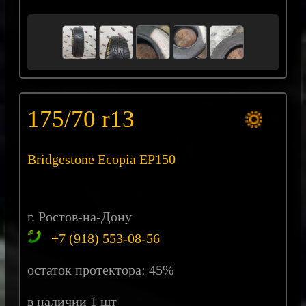
175/70 r13
Bridgestone Ecopia EP150
г. Ростов-на-Дону
+7 (918) 553-08-56
остаток протектора: 45%
в наличии 1 шт