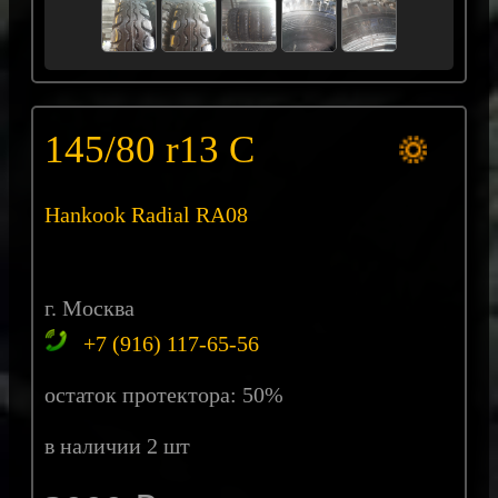
145/80 r13 C
Hankook Radial RA08
г. Москва
+7 (916) 117-65-56
остаток протектора: 50%
в наличии 2 шт