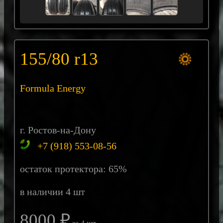
155/80 r13
Formula Energy
г. Ростов-на-Дону
+7 (918) 553-08-56
остаток протектора: 65%
в наличии 4 шт
8000 ₽