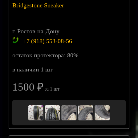
Bridgestone Sneaker
г. Ростов-на-Дону
+7 (918) 553-08-56
остаток протектора: 80%
в наличии 1 шт
1500 ₽
за 1 шт