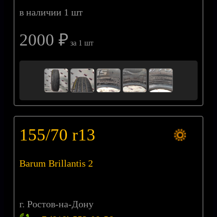
в наличии 1 шт
2000 ₽
за 1 шт
155/70 r13
Barum Brillantis 2
г. Ростов-на-Дону